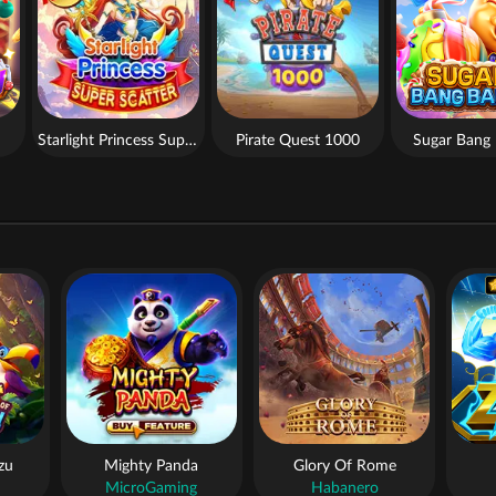
Starlight Princess Super Scatter
Pirate Quest 1000
Sugar Bang
zu
Mighty Panda
Glory Of Rome
MicroGaming
Habanero