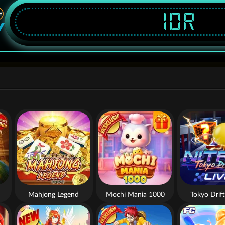
IDR
Y
c
Mahjong Legend
Mochi Mania 1000
Tokyo Drift