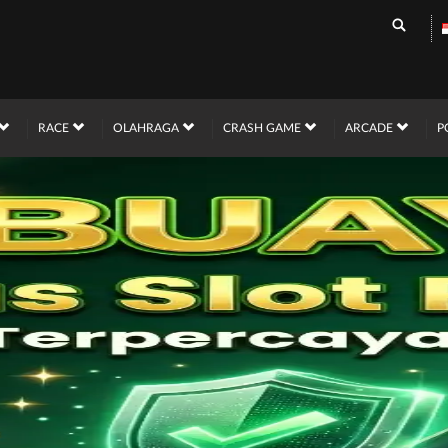
RACE
OLAHRAGA
CRASH GAME
ARCADE
P