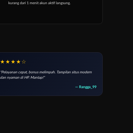
kurang dari 1 menit akun aktif langsung.
★★★★☆
"Pelayanan cepat, bonus melimpah. Tampilan situs modern
dan nyaman di HP. Mantap!"
Rangga_99