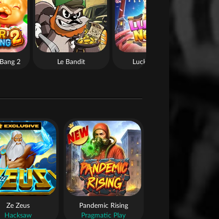
 Bang 2
Le Bandit
Lucky Neko
Ze Zeus
Pandemic Rising
Hacksaw
Pragmatic Play