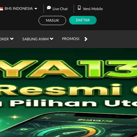
BHS INDONESIA
Live Chat
Versi Mobile
DAFTAR
MASUK
PROMOSI
OKER
SABUNG AYAM