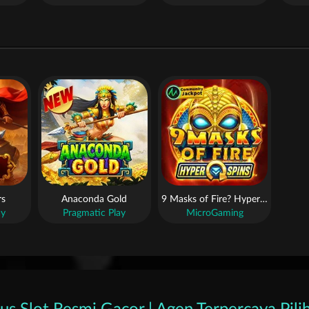
rs
Anaconda Gold
9 Masks of Fire? HyperSpins?
ay
Pragmatic Play
MicroGaming